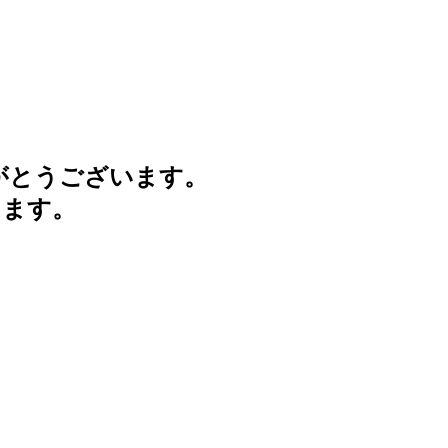
がとうございます。
けます。