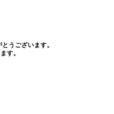
がとうございます。
けます。