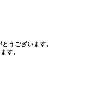
がとうございます。
けます。