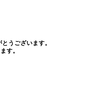
がとうございます。
けます。