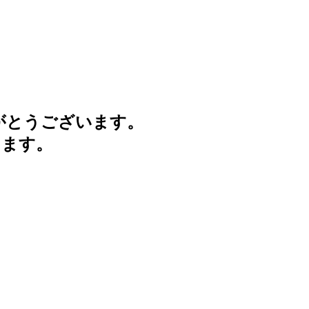
がとうございます。
けます。