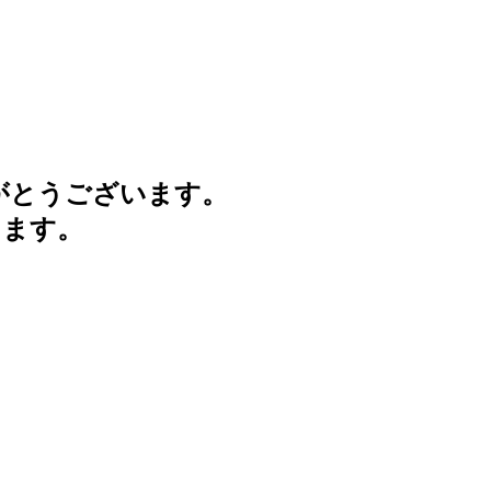
がとうございます。
けます。