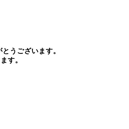
がとうございます。
けます。