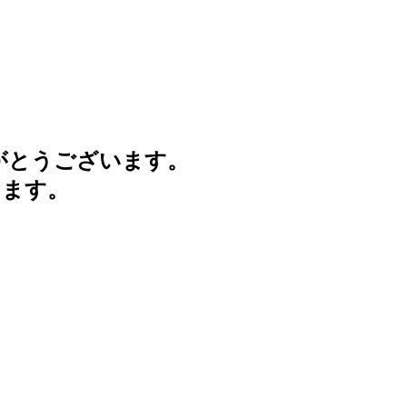
がとうございます。
けます。