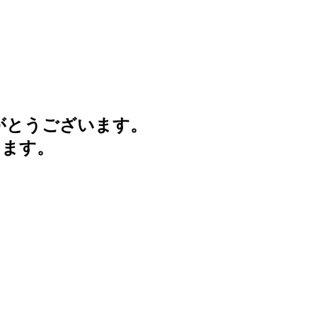
がとうございます。
けます。