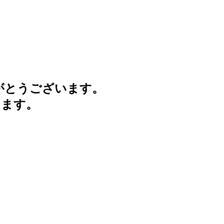
がとうございます。
けます。