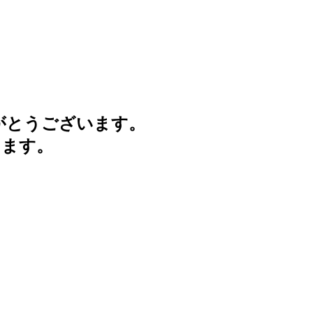
がとうございます。
けます。