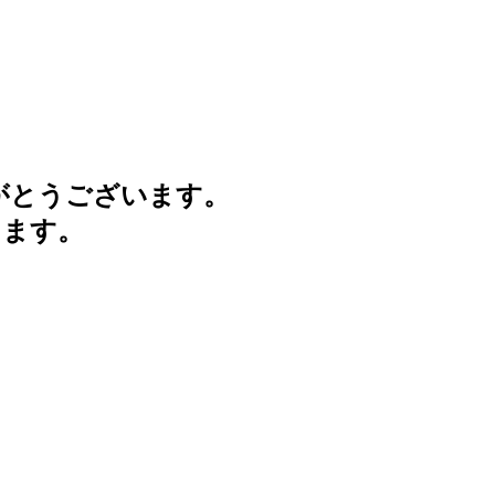
がとうございます。
けます。