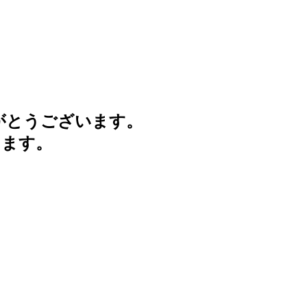
がとうございます。
けます。