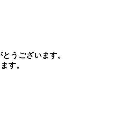
がとうございます。
けます。