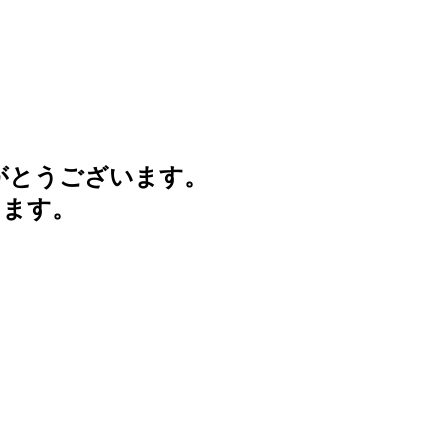
がとうございます。
けます。