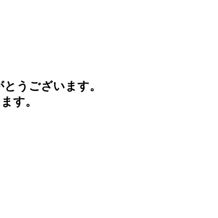
がとうございます。
けます。