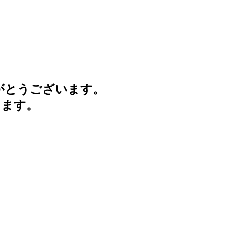
がとうございます。
けます。