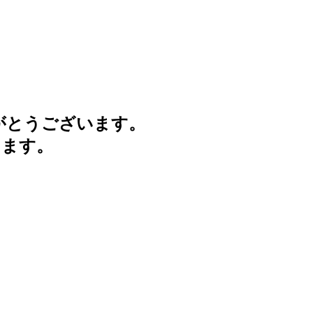
がとうございます。
けます。