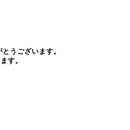
がとうございます。
けます。