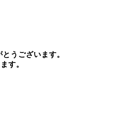
がとうございます。
けます。