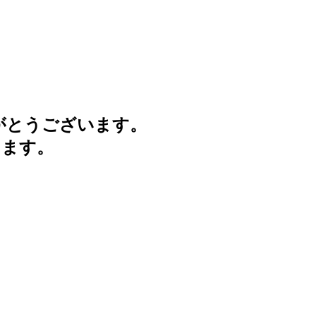
がとうございます。
けます。