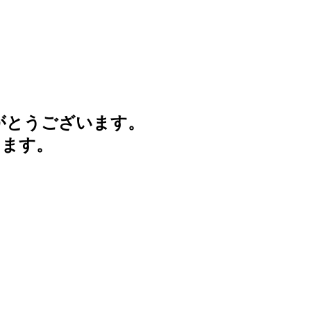
がとうございます。
けます。