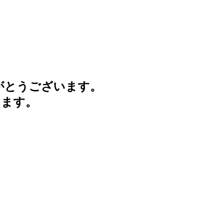
がとうございます。
けます。