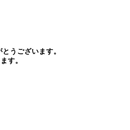
がとうございます。
けます。