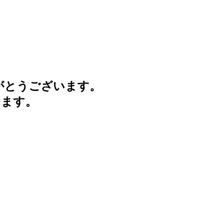
がとうございます。
けます。