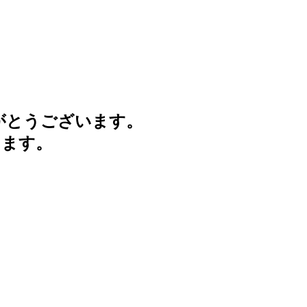
がとうございます。
けます。