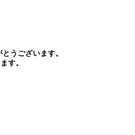
がとうございます。
けます。