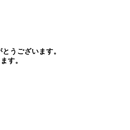
がとうございます。
けます。