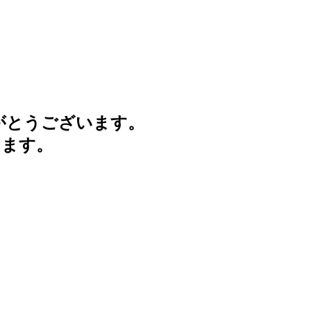
がとうございます。
けます。