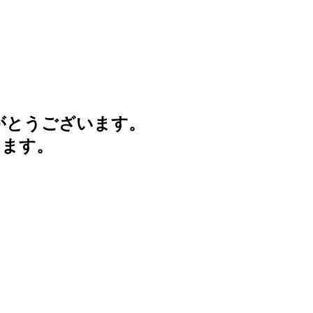
がとうございます。
けます。