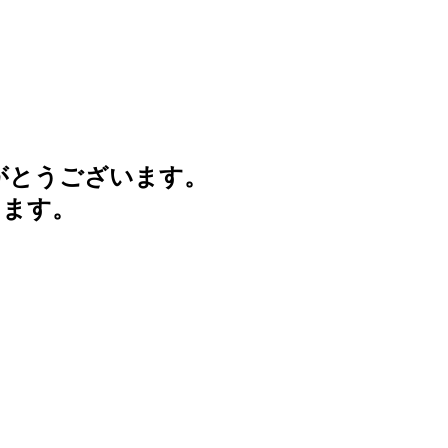
がとうございます。
けます。