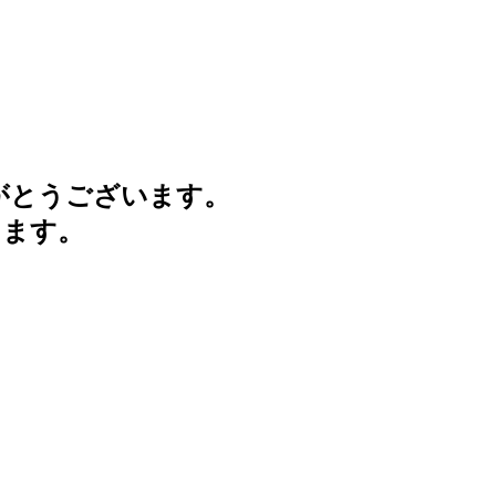
がとうございます。
けます。