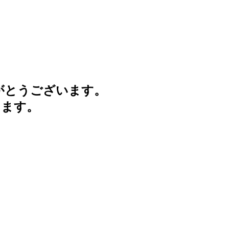
がとうございます。
けます。