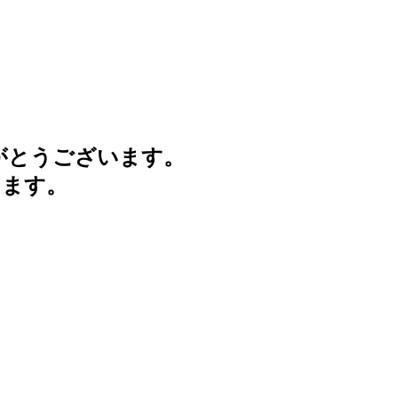
がとうございます。
けます。