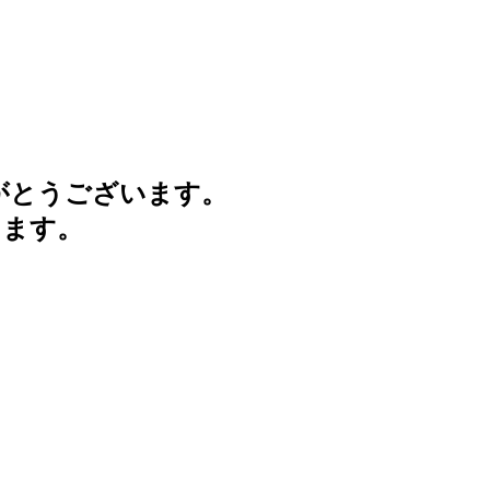
がとうございます。
けます。