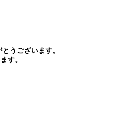
がとうございます。
けます。