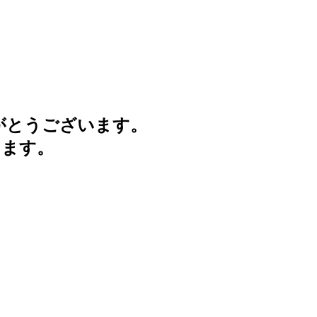
がとうございます。
けます。