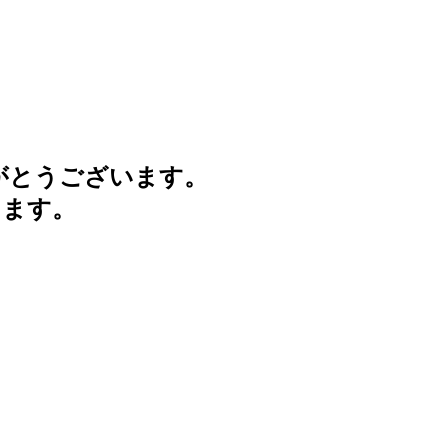
がとうございます。
けます。