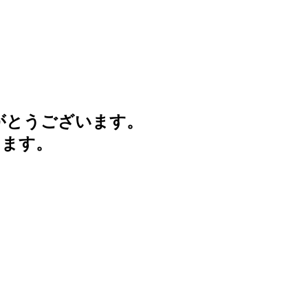
がとうございます。
けます。