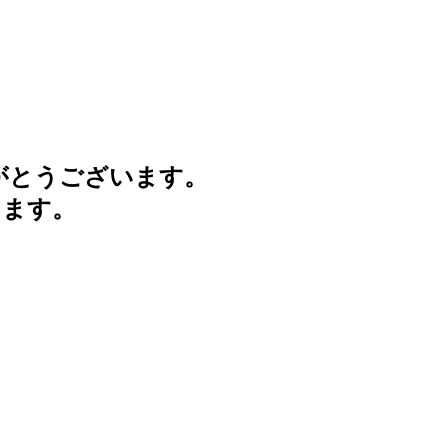
がとうございます。
けます。