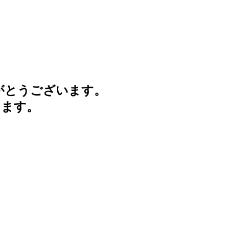
がとうございます。
けます。