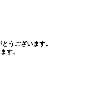
がとうございます。
けます。