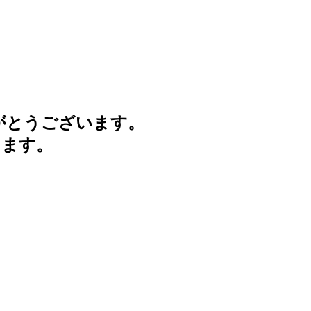
がとうございます。
けます。