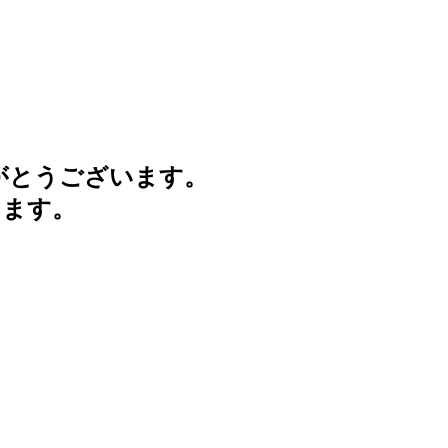
がとうございます。
けます。