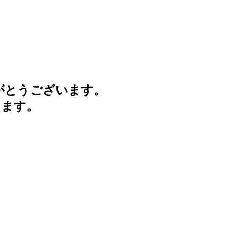
がとうございます。
けます。