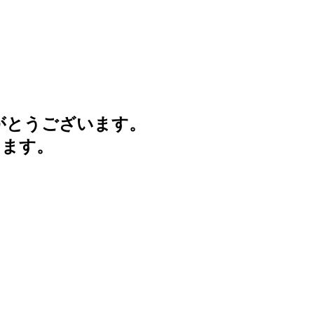
がとうございます。
けます。