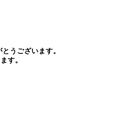
がとうございます。
けます。