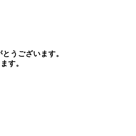
がとうございます。
けます。