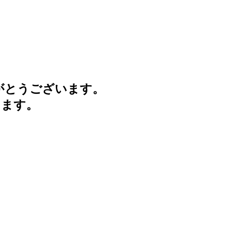
がとうございます。
けます。