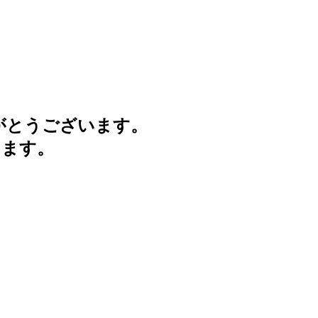
がとうございます。
けます。